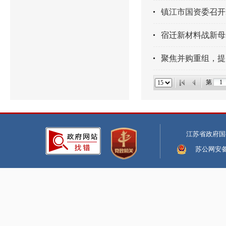
镇江市国资委召开R
宿迁新材料战新母
聚焦并购重组，提
第
江苏省政府国
苏公网安备:3