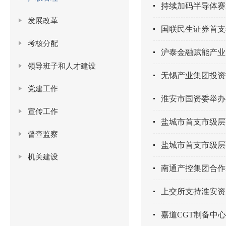
持续加码半导体赛
发展改革
国联民生证券首支
考核分配
沪泰金融赋能产业升
领导班子和人才建设
无锡产业集团投资
党建工作
淮安市国资委举办
宣传工作
盐城市首支市级层
督查监察
盐城市首支市级层
机关建设
南通产控集团合作
上交所支持淮安资
嘉道CGT制备中心