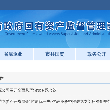
省属企业
市县国资
政务公开
作
源公司召开全面从严治党专题会议
委党委召开省属企业“两优一先”代表座谈暨推进党支部标准化规范化