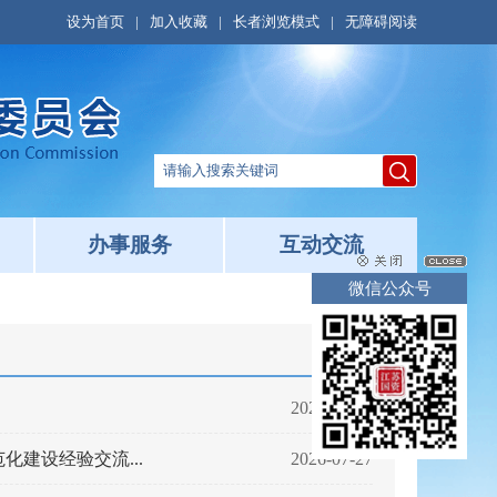
设为首页
|
加入收藏
|
长者浏览模式
|
无障碍阅读
办事服务
互动交流
微信公众号
2026-08-03
建设经验交流...
2026-07-27