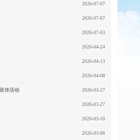
2026-07-07
2026-07-07
2026-07-03
2026-04-24
2026-04-13
2026-04-08
题宣传活动
2026-03-27
2026-03-27
2026-03-10
2026-03-06