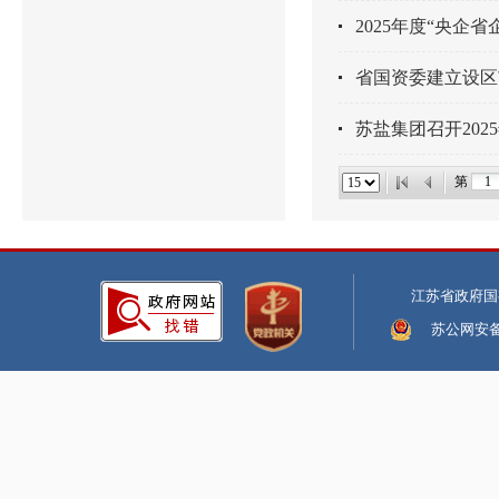
2025年度“央企
省国资委建立设区
苏盐集团召开202
第
江苏省政府国
苏公网安备:3