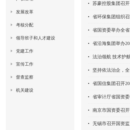
苏豪控股集团召开
发展改革
省环保集团组织召开
考核分配
省国资委举办全省
领导班子和人才建设
省沿海集团举办2
党建工作
法治领航 技术护
宣传工作
坚持依法治企，全
督查监察
省国信集团召开20
机关建设
省审计厅省国资委
南京市国资委召开
无锡市召开国资监