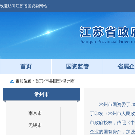
欢迎访问江苏省国资委网站！
首页
国资监管
省属企
当前位置：
首页
>
市县国资
>
常州市
常州市
常州市国资委于2
南京市
于印发〈常州市人民政
市政府授权，依照《中
无锡市
企业的国有资产，加强