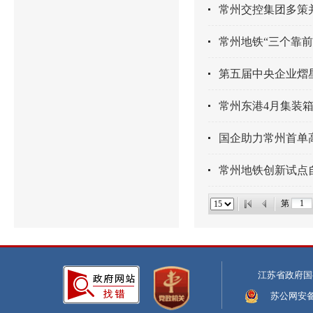
常州交控集团多策
常州地铁“三个靠前
第五届中央企业熠
常州东港4月集装
国企助力常州首单
常州地铁创新试点
第
江苏省政府国
苏公网安备:3