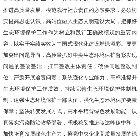
推进高质量发展、模范践行社会责任的必然要求，必须切
实提高思想认识，高站位融入生态文明建设大局，把抓好
生态环境保护工作作为树立和践行正确政绩观的重要内
容，以实干实绩实效为中国式现代化建设增绿添彩。要更
加突出问题导向，高质量抓好中央生态环境保护督察发现
问题的整改整治，扛牢整改主体责任，确保问题整改到
位，严肃开展追责问责；系统强化专业能力，高标准提升
生态环境保护工作质效，持续完善生态环境保护体制机
制，建强生态环境保护干部队伍，强化生态环境保护要素
保障；坚决转变发展方式，高水平培育绿色发展动能，认
真落实污染防治攻坚部署，积极稳妥推进碳达峰碳中和，
加快培育发展绿色生产力，擦亮中央企业高质量发展的绿