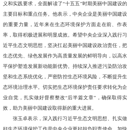
义和实践要求，全面解读了“十五五”时期美丽中国建设的
主要目标和重点任务。他表示，中央企业是美丽中国建设
的重要力量，近年来在生态环境保护方面走在前、作表
率，取得积极进展和明显成效。希望中央企业深入践行习
近平生态文明思想，坚决扛起美丽中国建设政治责任，把
生态优先、绿色发展作为高质量发展的鲜明导向，以高水
平保护塑造发展新动能新优势。持续深入推进污染防治攻
坚和生态系统优化，严密防控生态环境风险，不断提升生
态环境治理水平。切实把生态环境保护责任要求转化为企
业自觉，扎实做好督察整改“后半篇文章”，确保取得实
效，助力美丽中国建设取得新的重大进展。
张玉卓表示，深入践行习近平生态文明思想、扎实做
好生态环境保护工作是中央企业更好担负职责使命、加快