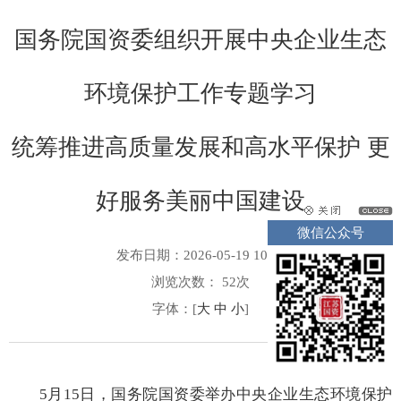
国务院国资委组织开展中央企业生态
环境保护工作专题学习
统筹推进高质量发展和高水平保护 更
好服务美丽中国建设
微信公众号
发布日期：2026-05-19 10:02
浏览次数：
52
次
字体：[
大
中
小
]
5月15日，国务院国资委举办中央企业生态环境保护