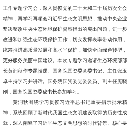
工作专题学习会，深入贯彻党的二十大和二十届历次全会
精神，再学习再领会习近平生态文明思想，推动中央企业
坚决整改中央生态环境保护督察指出的突出问题，进一步
改进和加强生态环境保护工作，切实发挥表率带动作用，
统筹推进高质量发展和高水平保护，加快全面绿色转型，
更好服务美丽中国建设。本次专题学习邀请生态环境部部
长黄润秋作专题授课。国务院国资委党委书记、主任张玉
卓主持学习并讲话。国务院国资委党委委员、副主任庞骁
刚，国务院国资委秘书长参加学习。
黄润秋围绕学习贯彻习近平总书记重要指示批示精
神，系统回顾了新时代我国生态文明建设取得的历史性成
就，深入阐释了习近平生态文明思想的时代背景、核心要