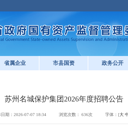
省属企业
市县国资
政务公开
苏州名城保护集团2026年度招聘公告
期：2026-07-07 18:34
浏览次数：
636
次
字体：[
大