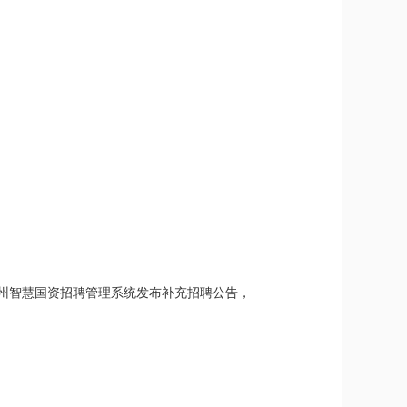
州智慧国资招聘管理系统发布补充招聘公告，