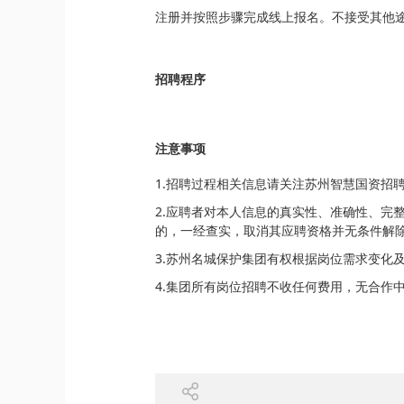
注册并按照步骤完成线上报名。不接受其他
招聘程序
注意事项
1.招聘过程相关信息请关注苏州智慧国资招
2.应聘者对本人信息的真实性、准确性、完
的，一经查实，取消其应聘资格并无条件解
3.苏州名城保护集团有权根据岗位需求变化
4.集团所有岗位招聘不收任何费用，无合作