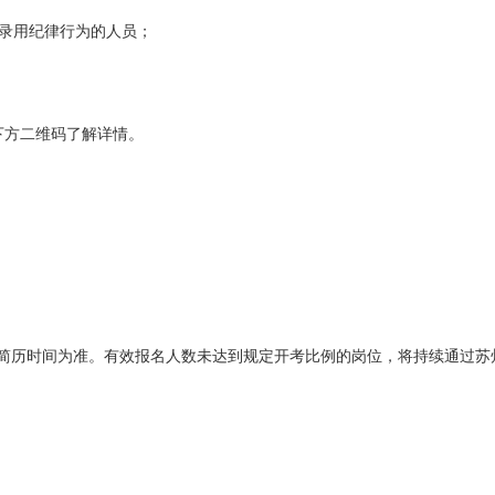
录用纪律行为的人员；
下方二维码了解详情。
简历时间为准。有效报名人数未达到规定开考比例的岗位，将持续通过苏