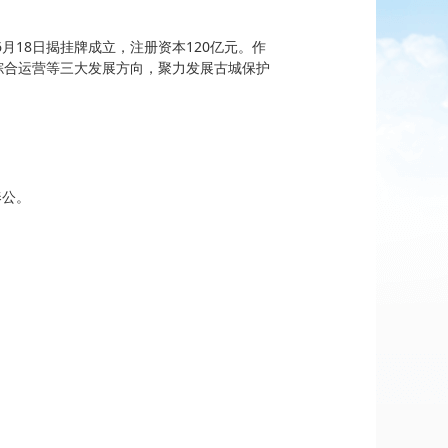
月18日揭挂牌成立，注册资本120亿元。作
综合运营等三大发展方向，聚力发展古城保护
奉公。