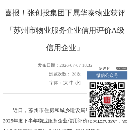
喜报！张创投集团下属华泰物业获评
「苏州市物业服务企业信用评价A级
信用企业」
发布日期：2026-07-07 18:32
浏览次数：
28
次
微信公众号
字体：[
大
中
小
]
近日，苏州市住房和城乡建设局智慧物业管理平台
2025年度下半年物业服务企业信用评价结果正式出炉，张