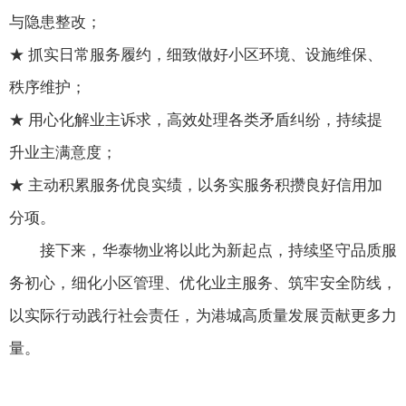
与隐患整改；
★ 抓实日常服务履约，细致做好小区环境、设施维保、
秩序维护；
★ 用心化解业主诉求，高效处理各类矛盾纠纷，持续提
升业主满意度；
★ 主动积累服务优良实绩，以务实服务积攒良好信用加
分项。
接下来，华泰物业将以此为新起点，持续坚守品质服
务初心，细化小区管理、优化业主服务、筑牢安全防线，
以实际行动践行社会责任，为港城高质量发展贡献更多力
量。