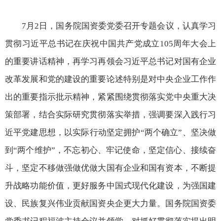
7月2日，国务院国资委党委召开专题会议，认真学习
贯彻习近平总书记在庆祝中国共产党成立105周年大会上
的重要讲话精神，再学习再领会习近平总书记对国有企业
改革发展和党的建设的重要论述特别是对中央企业工作作
出的重要指示批示精神，紧紧围绕贯彻落实党中央重大决
策部署，结合实际研究贯彻落实举措，强调要深入践行习
近平党建思想，以实际行动坚定拥护“两个确立”、坚决做
到“两个维护”，不忘初心、牢记使命，坚定信心、接续奋
斗，坚定不移做强做优做大国有企业和国有资本，不断提
升战略功能价值，更好服务中国式现代化建设，为强国建
设、民族复兴伟业贡献国资央企更大力量。国务院国资委