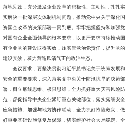
落地见效，充分激发企业改革的积极性、主动性，扎扎实
实解决一批深层次体制机制问题，推动党中央关于深化国
资国企改革的决策部署一贯到底。牢牢把握坚持和加强党
对国有企业全面领导的根本要求，以更严要求持续推动国
有企业党的建设取得实效，压实管党治党责任，提升党的
建设实效，着力营造风清气正的政治生态。
会议要求，要坚决贯彻习近平总书记关于统筹发展和
安全的重要要求，深入落实党中央关于防汛抗旱的决策部
署，树立底线思维、极限思维，全力抓好重大灾害风险防
范，督促指导中央企业紧盯重点关键部位，落实落细安全
应急措施。加强与地方协作联动，全力抓好抢险救灾，做
好重要基础设施修复及保障，切实维护社会大局稳定。全