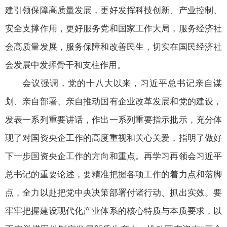
建引领保障高质量发展，更好发挥科技创新、产业控制、
安全支撑作用，更好服务党和国家工作大局，服务经济社
会高质量发展，服务保障和改善民生，切实在国民经济社
会发展中发挥骨干和支柱作用。
会议强调，党的十八大以来，习近平总书记亲自谋
划、亲自部署、亲自推动国有企业改革发展和党的建设，
发表一系列重要讲话，作出一系列重要指示批示，充分体
现了对国资央企工作的高度重视和关心关爱，指明了做好
下一步国资央企工作的方向和重点。再学习再领会习近平
总书记的重要论述，要精准把握各项工作的着力点和落脚
点，全力以赴把党中央决策部署付诸行动、抓出实效。要
牢牢把握建设现代化产业体系的核心特质与本质要求，以