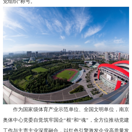
党组织”称号。
作为国家级体育产业示范单位、全国文明单位，南京
奥体中心党委自觉筑牢国企“根”和“魂”，全方位推动党建
工作与主责主业深度融合，以红色引擎激发企业高质量发