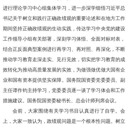
进行理论学习中心组集体学习，进一步深学细悟习近平总
书记关于树立和践行正确政绩观的重要论述和在地方工作
期间坚持正确政绩观的生动实践，传达学习中央党的建设
工作领导小组有关部署，深刻学习体悟、全面对标对表，
结合正反面典型案例进行再学习、再对照、再深化，不断
推动学习教育走深走实、见行见效，切实把学习教育的成
效转化为推动高质量发展的实效，为做强做优做大国有企
业和国有资本提供坚实保障。国务院国资委党委委员、副
主任谭作钧主持学习，党委委员逐一谈了学习体会和工作
措施建议。国务院国资委秘书长、总会计师列席会议。
会前，大家围绕有关学习书目认真进行了自学。会
上，大家一致认为，政绩观问题是一个根本性问题。树立