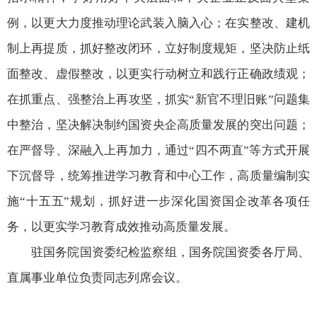
例，以更大力度推动理论武装入脑入心；在实整改、建机
制上再提质，抓好整改闭环，立好制度规矩，坚决防止纸
面整改、虚假整改，以更实行动树立和践行正确政绩观；
在抓重点、强整治上再攻坚，抓实“新官不理旧账”问题集
中整治，坚决解决制约国资央企高质量发展的突出问题；
在严督导、深融入上再加力，通过“四不两直”等方式开展
下沉督导，统筹推进学习教育和中心工作，高质量编制实
施“十五五”规划，抓好进一步深化国资国企改革各项任
务，以更实学习教育成效推动高质量发展。
驻国务院国资委纪检监察组，国务院国资委各厅局、
直属事业单位负责同志列席会议。