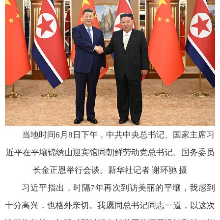
当地时间6月8日下午，中共中央总书记、国家主席习
近平在平壤锦绣山迎宾馆同朝鲜劳动党总书记、国务委员
长金正恩举行会谈。新华社记者 谢环驰 摄
习近平指出，时隔7年再次到访美丽的平壤，我感到
十分高兴，也格外亲切。我愿同总书记同志一道，以这次