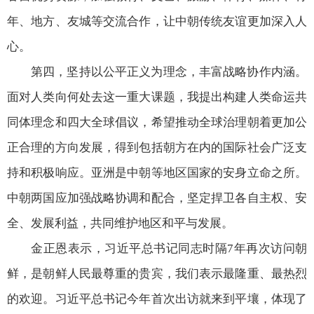
年、地方、友城等交流合作，让中朝传统友谊更加深入人
心。
第四，坚持以公平正义为理念，丰富战略协作内涵。
面对人类向何处去这一重大课题，我提出构建人类命运共
同体理念和四大全球倡议，希望推动全球治理朝着更加公
正合理的方向发展，得到包括朝方在内的国际社会广泛支
持和积极响应。亚洲是中朝等地区国家的安身立命之所。
中朝两国应加强战略协调和配合，坚定捍卫各自主权、安
全、发展利益，共同维护地区和平与发展。
金正恩表示，习近平总书记同志时隔7年再次访问朝
鲜，是朝鲜人民最尊重的贵宾，我们表示最隆重、最热烈
的欢迎。习近平总书记今年首次出访就来到平壤，体现了