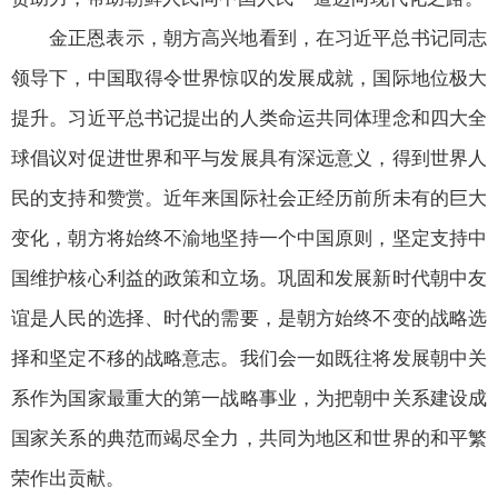
金正恩表示，朝方高兴地看到，在习近平总书记同志
领导下，中国取得令世界惊叹的发展成就，国际地位极大
提升。习近平总书记提出的人类命运共同体理念和四大全
球倡议对促进世界和平与发展具有深远意义，得到世界人
民的支持和赞赏。近年来国际社会正经历前所未有的巨大
变化，朝方将始终不渝地坚持一个中国原则，坚定支持中
国维护核心利益的政策和立场。巩固和发展新时代朝中友
谊是人民的选择、时代的需要，是朝方始终不变的战略选
择和坚定不移的战略意志。我们会一如既往将发展朝中关
系作为国家最重大的第一战略事业，为把朝中关系建设成
国家关系的典范而竭尽全力，共同为地区和世界的和平繁
荣作出贡献。