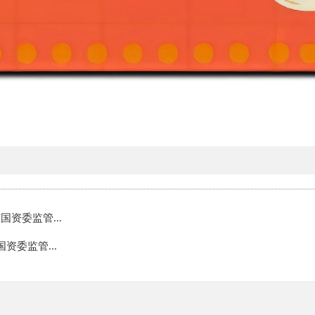
国资委监管...
资委监管...