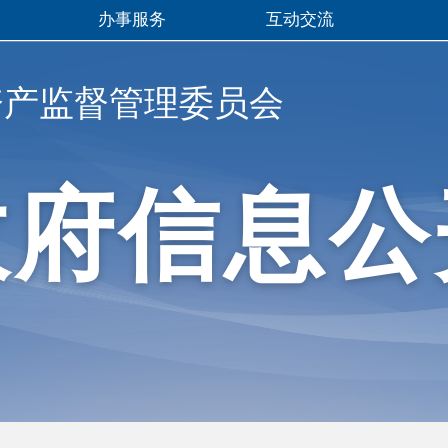
办事服务
互动交流
资产监督管理委员会
政府信息公