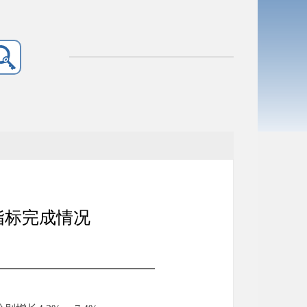
指标完成情况