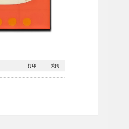
打印
关闭