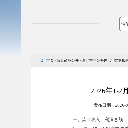
首页
>
新版政务公开
>
法定主动公开内容
>
数据报
2026年
发布日期：2026-03-
一、营业收入、利润总额