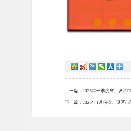
上一篇：2026年一季度省、设区市
下一篇：2026年1月份省、设区市国