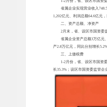
1-2月份，省、设区市国资委监
省属企业实现营业收入748.
1,202亿元、利润总额64.6亿元，
二、资产总额、净资产
2月末，省、设区市国资委监管
省属企业资产总额3万亿元、
产2.8万亿元，同比分别增长5.2%
三、上缴税费
1-2月份，省、设区市国资委
长35.3%；设区市国资委监管企业