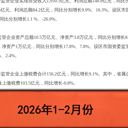
管企业实现营业收入1,950.5亿元、利润总额148.8亿元，同比分别
5亿元、利润总额84.2亿元，同比分别增长9.9%、16.3%。设
同比分别增长1.1 %、-26.9%。
企业资产总额10.5万亿元、净资产3.8万亿元，同比分别增长8.5
净资产1万亿元，同比分别增长17.8%、7.8%。设区市国资委监
、2.4%。
监管企业上缴税费合计156.2亿元，同比增长9.1%。其中，省属
上缴税费103.5亿元，同比增长-0.8%。