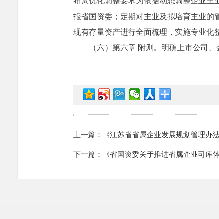
布局优化调整要求为依据动态调整企业主
报省国资委；定期对主业及拟培育主业的
现有存量资产进行全面梳理，实施专业化
（六）第六章 附则。明确上市公司
上一篇：《江苏省省属企业发展规划管理办法》
下一篇：《省国资委关于推进省属企业司库体系