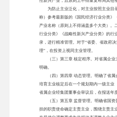
性新兴产业，且原则上不得重复布局其他
为防止主业泛化，对主业按照主业目
称）参考最新版的《国民经济行业分类》
产业名称（原则上不得涵盖多个大类）。
行业分类》《战略性新兴产业分类》的行
录，进行精准管理。对于“省委、省政府决
理”，在投资上视同主业管理。
（三）第三章 核定程序。对省属企
明确。
（四）第四章 动态管理。明确了省
培育主业核定后在一个规划期内一级主业
省属企业经集团董事会审议后，在报送年
（五）第五章 监督管理。明确省国资
担的职责使命确定主责主业，围绕主责主