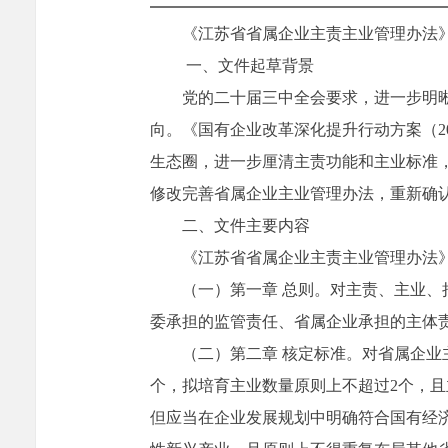
《江苏省省属企业主责主业管理办法
一、文件起草背景
党的二十届三中全会要求，进一步明
向。《国有企业改革深化提升行动方案（20
生态圈，进一步厘清主责功能和主业标准
修改完善省属企业主业管理办法，重新确
二、文件主要内容
《江苏省省属企业主责主业管理办法》
（一）第一章 总则。对主责、主业
委承担的监管责任、省属企业承担的主体
（二）第二章 核定标准。对省属企业
个，拟培育主业数量原则上不超过2个，
但应当在企业发展规划中明确符合国有经