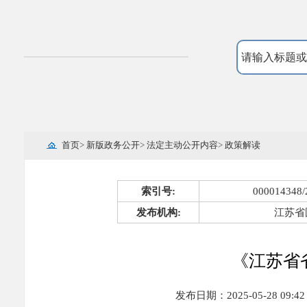
首页
>
新版政务公开
>
法定主动公开内容
>
政策解读
索引号:
000014348/
发布机构:
江苏省
《江苏省
发布日期：2025-05-28 09:42