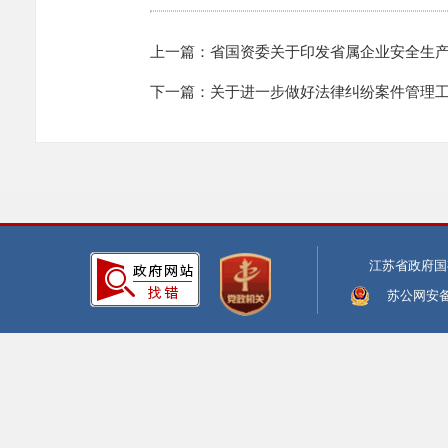
上一篇：省国资委关于印发省属企业安全生产监
下一篇：关于进一步做好法律纠纷案件管理工作
江苏省政府国
苏公网安备:3