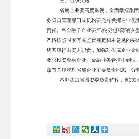
三、组织实施
省属企业要高度重视，全面掌握集团
务归口管理部门或机构要充分发挥专业化
责任。各金融子企业要严格按照国家有关
严格按照国家有关监管规定和本意见的要
切实履行出资人职责，加强对省属企业金
要求投资金融企业、金融业务管控不到位
照有关规定对省属企业主要负责同志、分
本办法由省国资委负责解释，自
2024