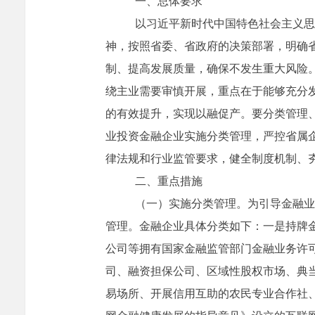
一、总体要求
以习近平新时代中国特色社会主义思
神
，按照省委、省政府的决策部署，明确
制、提高发展质量，确保不发生重大风险
绕主业需要审慎开展，重点在于能够充分
的有效提升，实现以融促产。要分类管理
业投资金融企业实施分类管理，严控省属
律法规和行业监管要求，健全制度机制、
二、重点措施
（一）实施分类管理。
为引导金融业
管理
。金融企业具体分类如下：
一是持牌
公司等拥有国家金融监管部门金融业务许
司、融资担保公司、区域性股权市场、典
易场所、开展信用互助的农民专业合作社