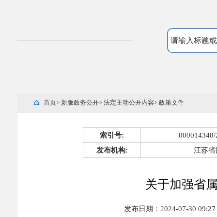
首页
>
新版政务公开
>
法定主动公开内容
>
政策文件
索引号:
000014348/
发布机构:
江苏省
关于加强省
发布日期：2024-07-30 09:27