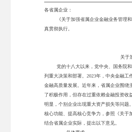
各省属企业：
《关于加强省属企业金融业务管理和
真贯彻执行。
关于
党的十八大以来，党中央、国务院和
列重大决策和部署。
2023
年，中央金融工
金融高质量发展。近年来，省属企业围绕
了积极作用，但存在过重依赖金融投资收
明显，个别企业出现重大资产损失等问题
核心功能、提高核心竞争力，参照《关于
结合省属企业实际，提出以下意见。