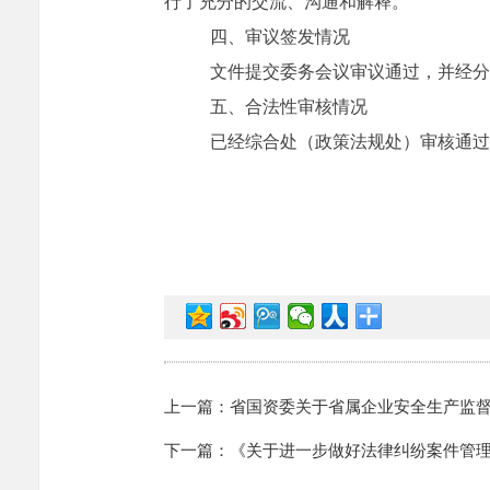
行了充分的交流、沟通和解释。
四、审议签发情况
文件提交委务会议审议通过，并经分
五、合法性审核情况
已经综合处（政策法规处）审核通过
上一篇：省国资委关于省属企业安全生产监督管
下一篇：《关于进一步做好法律纠纷案件管理工