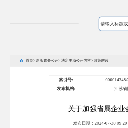
首页
>
新版政务公开
>
法定主动公开内容
>
政策解读
索引号:
000014348/
发布机构:
江苏省
关于加强省属企业
发布日期：2024-07-30 09:29