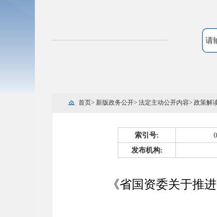
首页
>
新版政务公开
>
法定主动公开内容
>
政策解
索引号:
发布机构:
《省国资委关于推进