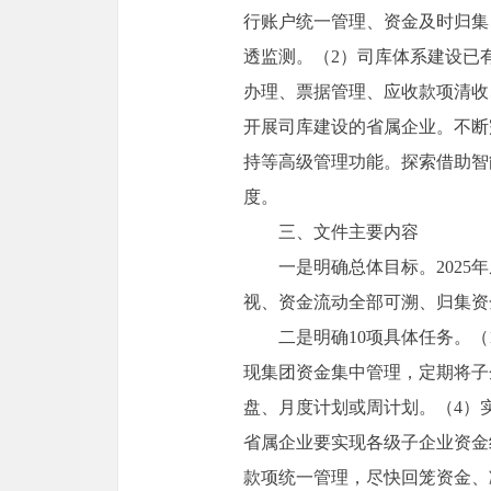
行账户统一管理、资金及时归集
透监测。（2）司库体系建设已
办理、票据管理、应收款项清收
开展司库建设的省属企业。不断
持等高级管理功能。探索借助智
度。
三、文件主要内容
一是明确总体目标。202
视、资金流动全部可溯、归集资
二是明确10项具体任务。
现集团资金集中管理，定期将子
盘、月度计划或周计划。（4）
省属企业要实现各级子企业资金
款项统一管理，尽快回笼资金、