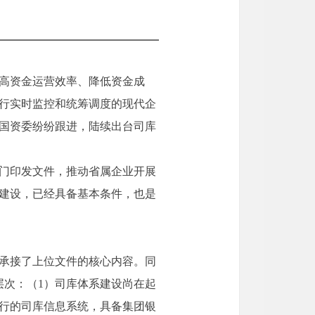
高资金运营效率、降低资金成
行实时监控和统筹调度的现代企
地国资委纷纷跟进，陆续出台司库
专门印发文件，推动省属企业开展
建设，已经具备基本条件，也是
承接了上位文件的核心内容。同
层次：（1）司库体系建设尚在起
运行的司库信息系统，具备集团银