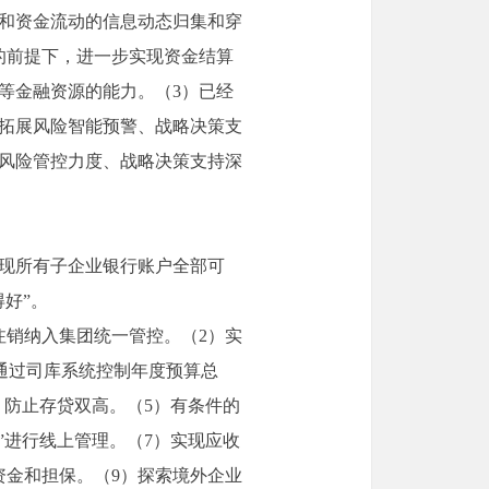
和资金流动的信息动态归集和穿
的前提下，进一步实现资金结算
等金融资源的能力。（3）已经
拓展风险智能预警、战略决策支
风险管控力度、战略决策支持深
实现所有子企业银行账户全部可
好”。
注销纳入集团统一管控。（2）实
，通过司库系统控制年度预算总
，防止存贷双高。（5）有条件的
”进行线上管理。（7）实现应收
资金和担保。（9）探索境外企业