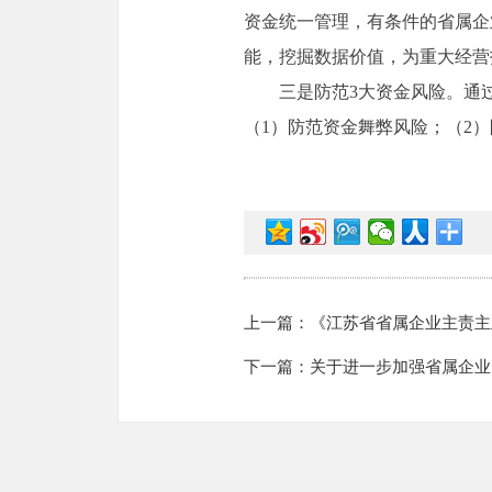
资金统一管理，有条件的省属企
能，挖掘数据价值，为重大经营
三是防范3大资金风险。通
（1）防范资金舞弊风险；（2
上一篇：《江苏省省属企业主责主业
下一篇：关于进一步加强省属企业内