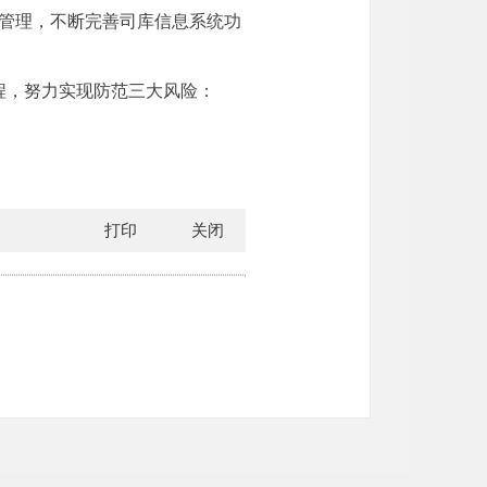
持管理，不断完善司库信息系统功
程，努力实现防范三大风险：
打印
关闭