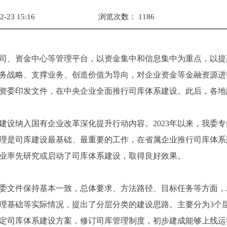
23 15:16
浏览次数：
1186
司、资金中心等管理平台，以资金集中和信息集中为重点，以提
务战略、支撑业务、创造价值为导向，对企业资金等金融资源进
院国资委印发文件，在中央企业全面推行司库体系建设。此后，各
建设纳入国有企业改革深化提升行动内容。2023年以来，我委
理是司库建设最基础、最重要的工作，在省属企业推行司库体系
业率先研究或启动了司库体系建设，取得良好效果。
委文件保持基本一致，总体要求、方法路径、目标任务等方面，
理基础等实际情况，提出了分层分类的建设思路。主要分为3个
，制定司库体系建设方案，修订司库管理制度，初步建成能够上线