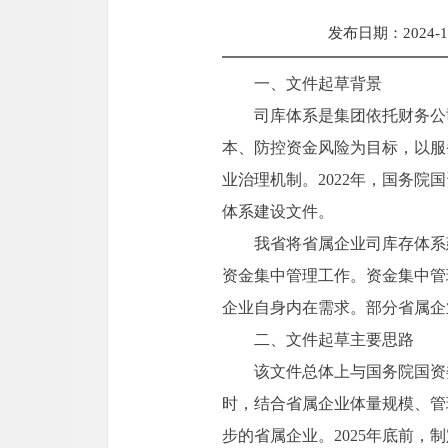
发布日期：2024-12-
一、文件起草背景
司库体系是集团依托财务公
本、防控资金风险为目标，以服
业治理机制。2022年，国务
体系建设文件。
我省将省属企业司库存体系
资金集中管理工作。资金集中管
企业自身内在需求。部分省属企
二、文件起草主要思路
该文件总体上与国务院国资
时，结合省属企业体量规模、管
步的省属企业。2025年底前