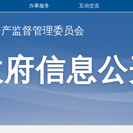
办事服务
互动交流
资产监督管理委员会
政府信息公