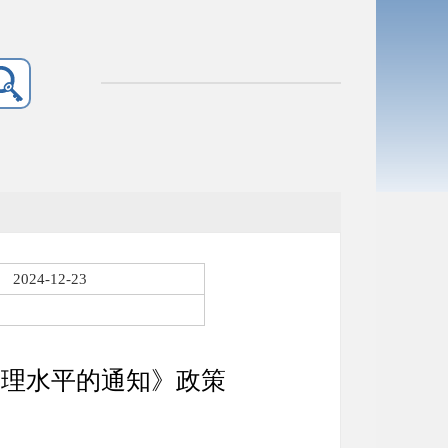
2024-12-23
管理水平的通知》政策