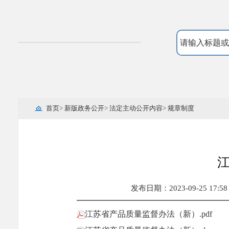
首页
>
新版政务公开
>
法定主动公开内容
>
规章制度
发布日期：2023-09-25 17:58
江苏省产品质量监督办法（新）.pdf