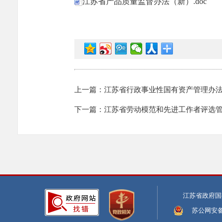
江苏省产品质量监督办法（新）.doc
上一篇：江苏省行政事业性国有资产管理办法（
下一篇：江苏省劳动模范和先进工作者评选管理
江苏省政府国
苏公网安备:3