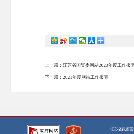
上一篇：江苏省国资委网站2023年度工作报
下一篇：2021年度网站工作报表
江苏省政府国