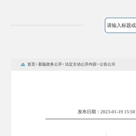
首页
>
新版政务公开
>
法定主动公开内容
>
公告公示
发布日期：2023-01-19 15:50