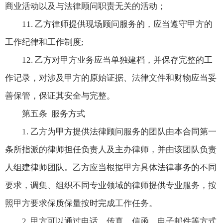
商业活动以及与法律顾问职责无关的活动；
11. 乙方律师提供现场顾问服务的，应当遵守甲方的
工作纪律和工作制度;
12. 乙方对甲方业务应当单独建档，并保存完整的工
作记录，对涉及甲方的原始证据、法律文件和财物应当妥
善保管，保证其安全与完整。
第五条 服务方式
1. 乙方为甲方提供法律顾问服务的团队由本合同第一
条所指派的律师担任负责人及主办律师，并由该团队负责
人组建律师团队。乙方应当根据甲方具体法律事务的不同
要求，调集、组织不同专业领域的律师提供专业服务，按
照甲方要求保质保量按时完成工作任务。
2. 甲方可以通过电话、传真、信函、电子邮件等方式