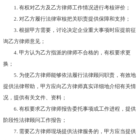
1. 有权对乙方及乙方律师工作情况进行考核评价；
2. 对乙方履行法律审核把关职责提供保障和支持；
3. 根据甲方需要，讨论决定企业重大事项时应提前征
询乙方律师意见；
4. 甲方认为乙方指派的律师不合格的，有权要求更
换；
5. 为使乙方律师能够依法履行法律顾问职责，有效地
提供法律帮助，甲方应向乙方律师真实详细地介绍有关情
况，提供有关文件、资料；
6. 有权要求乙方律师报告委托事项或工作进程，提供
阶段性法律顾问工作报告；
7. 需要乙方律师现场提供法律服务的，甲方应当提供