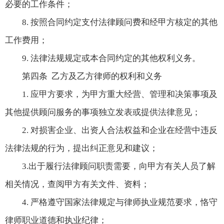
必要的工作条件；
8. 按照合同约定支付法律顾问费和经甲方核定的其他
工作费用；
9. 法律法规规定或本合同约定的其他权利义务。
第四条 乙方及乙方律师的权利和义务
1. 应甲方要求，为甲方重大经营、管理和决策事项及
其他提供顾问服务的事项独立发表或提供法律意见；
2. 对损害企业、出资人合法权益和企业在经营中违反
法律法规的行为，提出纠正意见和建议；
3.出于履行法律顾问职责需要，向甲方有关人员了解
相关情况，查阅甲方有关文件、资料；
4. 严格遵守国家法律规定与律师执业规范要求，恪守
律师职业道德和执业纪律；