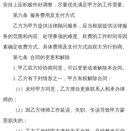
安排上应积极作好调整，尽量优先满足甲方的工作需要。
第六条 服务费用及支付方式
乙方为甲方提供法律顾问服务，应当根据提供法律服
务的范围和内容、处理事项的难度、耗费的工作时间等因
素确定收费方式。具体费用及支付方式由双方另行协商。
第七条 合同的变更和解除
1. 甲乙双方经协商同意，可以变更或者解除本合同。
2. 乙方有下列情形之一，甲方有权解除合同：
（1）未经甲方同意，乙方擅自更换联系人和承办律
师的；
（2）因乙方律师工作延误、失职、失误导致甲方蒙
受损失的；