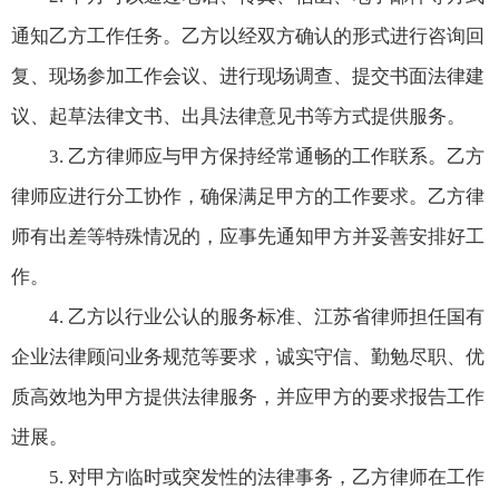
通知乙方工作任务。乙方以经双方确认的形式进行咨询回
复、现场参加工作会议、进行现场调查、提交书面法律建
议、起草法律文书、出具法律意见书等方式提供服务。
3. 乙方律师应与甲方保持经常通畅的工作联系。乙方
律师应进行分工协作，确保满足甲方的工作要求。乙方律
师有出差等特殊情况的，应事先通知甲方并妥善安排好工
作。
4. 乙方以行业公认的服务标准、江苏省律师担任国有
企业法律顾问业务规范等要求，诚实守信、勤勉尽职、优
质高效地为甲方提供法律服务，并应甲方的要求报告工作
进展。
5. 对甲方临时或突发性的法律事务，乙方律师在工作