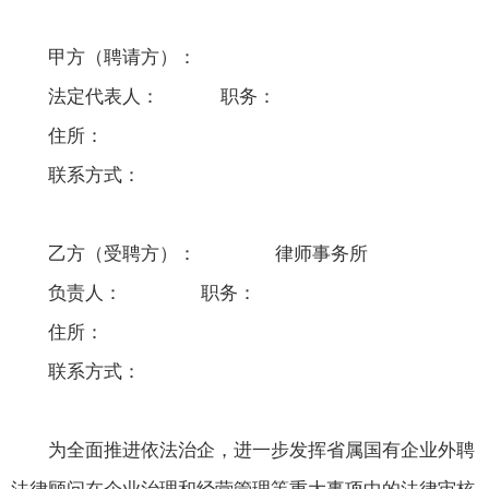
甲方（聘请方）：
法定代表人： 职务：
住所：
联系方式：
乙方（受聘方）： 律师事务所
负责人： 职务：
住所：
联系方式：
为全面推进依法治企，进一步发挥省属国有企业外聘