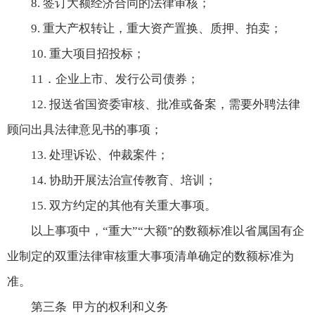
8. 签订大额经济合同的法律审核；
9. 重大产权转让，重大资产置换、质押、拍卖；
10. 重大项目招投标；
11．企业上市、发行公司债券；
12. 报送省国资委审核、批准或备案，需要外聘法律
顾问出具法律意见书的事项；
13. 处理诉讼、仲裁案件；
14. 协助开展法治宣传教育、培训；
15. 双方约定的其他有关重大事项。
以上事项中，“重大”“大额”的数额标准以省属国有企
业制定的双重法律审核重大事项清单确定的数额标准为
准。
第三条 甲方的权利和义务