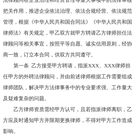
法律顾问在企业治理和经营管理等重大事项中的法律审核
把关作用，推进企业依法治理、依法合规经营、依法规范
管理，根据《中华人民共和国合同法》《中华人民共和国
律师法》有关规定，甲乙双方就甲方聘请乙方律师担任法
律顾问等相关事宜，按照平等自愿、诚实信用原则，经协
商一致，订立本合同，供双方共同遵守。
第一条 乙方接受甲方聘请，指派XXX、XXX律师担
任甲方的外聘法律顾问，并由前述律师根据工作需要组成
律师团队，解决甲方法律事务中的专业要求强、工作量大
及疑难复杂的问题。
乙方律师资质需经甲方认可，且若指派律师离职，乙
方应及时通知甲方并限期更换律师，不得对甲方工作造成
影响。