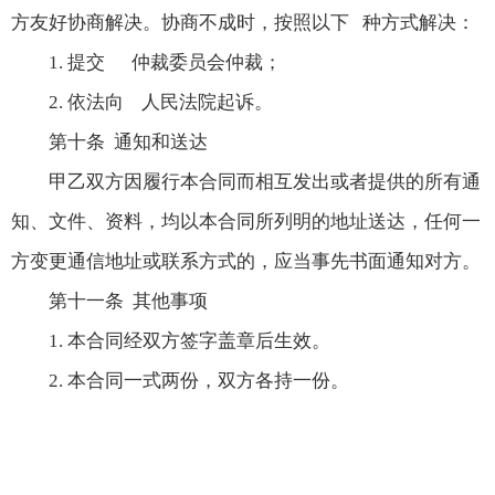
方友好协商解决。协商不成时，按照以下 种方式解决：
1. 提交 仲裁委员会仲裁；
2. 依法向 人民法院起诉。
第十条 通知和送达
甲乙双方因履行本合同而相互发出或者提供的所有通
知、文件、资料，均以本合同所列明的地址送达，任何一
方变更通信地址或联系方式的，应当事先书面通知对方。
第十一条 其他事项
1. 本合同经双方签字盖章后生效。
2. 本合同一式两份，双方各持一份。