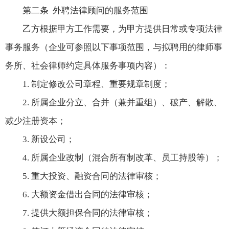
第二条 外聘法律顾问的服务范围
乙方根据甲方工作需要，为甲方提供日常或专项法律
事务服务（企业可参照以下事项范围，与拟聘用的律师事
务所、社会律师约定具体服务事项内容）：
1. 制定修改公司章程、重要规章制度；
2. 所属企业分立、合并（兼并重组）、破产、解散、
减少注册资本；
3. 新设公司；
4. 所属企业改制（混合所有制改革、员工持股等）；
5. 重大投资、融资合同的法律审核；
6. 大额资金借出合同的法律审核；
7. 提供大额担保合同的法律审核；