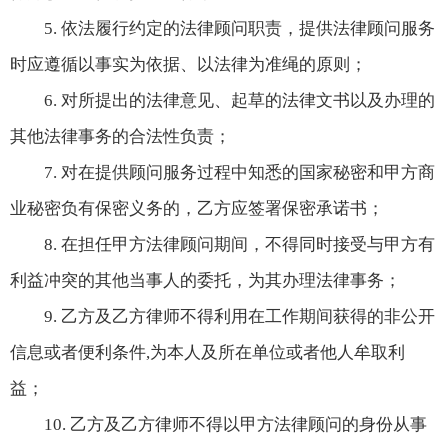
5. 依法履行约定的法律顾问职责，提供法律顾问服务
时应遵循以事实为依据、以法律为准绳的原则；
6. 对所提出的法律意见、起草的法律文书以及办理的
其他法律事务的合法性负责；
7. 对在提供顾问服务过程中知悉的国家秘密和甲方商
业秘密负有保密义务的，乙方应签署保密承诺书；
8. 在担任甲方法律顾问期间，不得同时接受与甲方有
利益冲突的其他当事人的委托，为其办理法律事务；
9. 乙方及乙方律师不得利用在工作期间获得的非公开
信息或者便利条件,为本人及所在单位或者他人牟取利
益；
10. 乙方及乙方律师不得以甲方法律顾问的身份从事