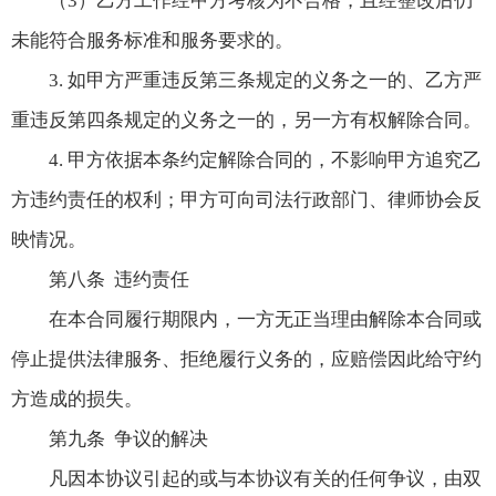
（3）乙方工作经甲方考核为不合格，且经整改后仍
未能符合服务标准和服务要求的。
3. 如甲方严重违反第三条规定的义务之一的、乙方严
重违反第四条规定的义务之一的，另一方有权解除合同。
4. 甲方依据本条约定解除合同的，不影响甲方追究乙
方违约责任的权利；甲方可向司法行政部门、律师协会反
映情况。
第八条 违约责任
在本合同履行期限内，一方无正当理由解除本合同或
停止提供法律服务、拒绝履行义务的，应赔偿因此给守约
方造成的损失。
第九条 争议的解决
凡因本协议引起的或与本协议有关的任何争议，由双